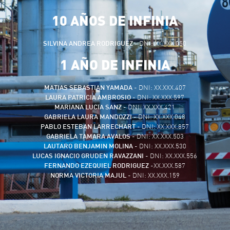
10 AÑOS DE INFINIA
SILVINA ANDREA RODRIGUEZ
- DNI: XX.XXX.050
1 AÑO DE INFINIA
MATIAS SEBASTIAN YAMADA
- DNI: XX.XXX.407
LAURA PATRICIA AMBROSIO
- DNI: XX.XXX.597
MARIANA LUCIA SANZ
- DNI: XX.XXX.421
GABRIELA LAURA MANDOZZI
- DNI: XX.XXX.048
PABLO ESTEBAN LARRECHART
- DNI: XX.XXX.857
GABRIELA TAMARA AVALOS
- DNI: XX.XXX.503
LAUTARO BENJAMIN MOLINA
- DNI: XX.XXX.530
LUCAS IGNACIO GRUDEN RAVAZZANI
- DNI: XX.XXX.556
FERNANDO EZEQUIEL RODRIGUEZ
-XX.XXX.587
NORMA VICTORIA MAJUL
- DNI: XX.XXX.159